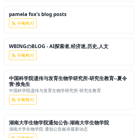
pamela fox's blog posts
구독하기
WBINGのBLOG - AI探索者,经济迷,历史,人文
구독하기
中国科学院遗传与发育生物学研究所-研究生教育--夏令
营·推免生
中国科学院遗传与发育生物学研究所-研究生教育
구독하기
湖南大学生物学院通知公告-湖南大学生物学院
湖南大学生物学院 通知公告板块最新动态