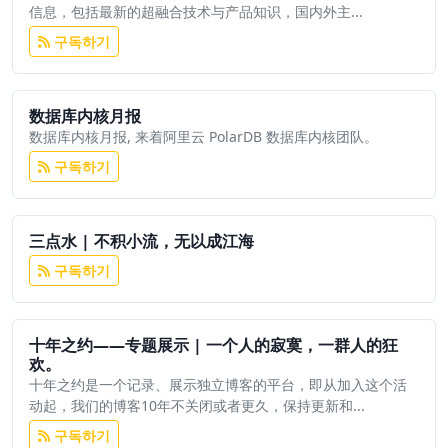
信息，包括最新的超融合技术与产品知识，国内外主...
구독하기
数据库内核月报
数据库内核月报, 来着阿里云 PolarDB 数据库内核团队。
구독하기
三点水 | 不积小流，无以成江海
구독하기
十年之约——专题展示 | 一个人的寂寞，一群人的狂
欢。
十年之约是一个记录、展示独立博客的平台，即从加入这个活
动起，我们的博客10年不关闭或者更久，保持更新和...
구독하기