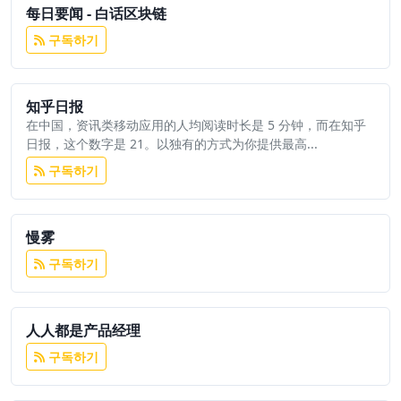
每日要闻 - 白话区块链
구독하기
知乎日报
在中国，资讯类移动应用的人均阅读时长是 5 分钟，而在知乎
日报，这个数字是 21。以独有的方式为你提供最高...
구독하기
慢雾
구독하기
人人都是产品经理
구독하기