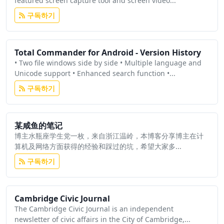
featured screen capture tool and screen video...
구독하기
Total Commander for Android - Version History
• Two file windows side by side • Multiple language and
Unicode support • Enhanced search function •...
구독하기
某咸鱼的笔记
博主水瓶座学生党一枚，来自浙江温岭，本博客分享博主在计
算机及网络方面获得的经验和踩过的坑，希望大家多...
구독하기
Cambridge Civic Journal
The Cambridge Civic Journal is an independent
newsletter of civic affairs in the City of Cambridge,...