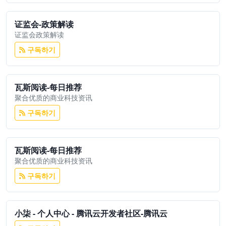
证监会-政策解读
证监会政策解读
구독하기
瓦斯阅读-每日推荐
聚合优质的商业科技资讯
구독하기
瓦斯阅读-每日推荐
聚合优质的商业科技资讯
구독하기
小柒 - 个人中心 - 腾讯云开发者社区-腾讯云