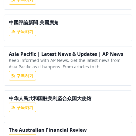
中國評論新聞-美國廣角
구독하기
Asia Pacific | Latest News & Updates | AP News
Keep informed with AP News. Get the latest news from
Asia Pacific as it happens. From articles to th...
구독하기
中华人民共和国驻美利坚合众国大使馆
구독하기
The Australian Financial Review