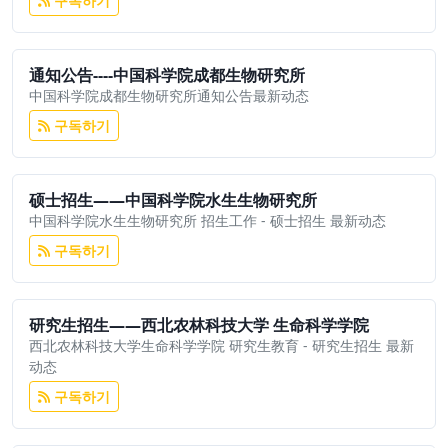
구독하기
通知公告----中国科学院成都生物研究所
中国科学院成都生物研究所通知公告最新动态
구독하기
硕士招生——中国科学院水生生物研究所
中国科学院水生生物研究所 招生工作 - 硕士招生 最新动态
구독하기
研究生招生——西北农林科技大学 生命科学学院
西北农林科技大学生命科学学院 研究生教育 - 研究生招生 最新
动态
구독하기