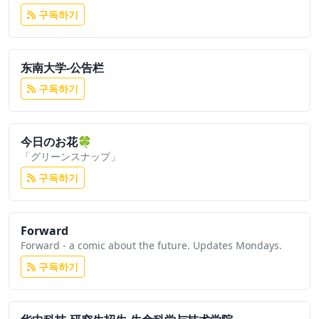
구독하기
东南大学-公告栏
구독하기
今日のお花🍀
「グリーンスナップ」
구독하기
Forward
Forward - a comic about the future. Updates Mondays.
구독하기