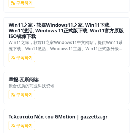
구독하기
Win11之家 - 软媒Windows11之家, Win11下载,
Win11激活, Windows 11正式版下载, Win11官方原版
ISO镜像下载
Win11之家，软媒IT之家Windows11中文网站，提供Win11系
统下载、Win11激活、Windows11主题、Win11正式版升级...
구독하기
早报-瓦斯阅读
聚合优质的商业科技资讯
구독하기
Τελευταία Νέα του GMotion | gazzetta.gr
구독하기