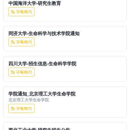
中国海洋大学-研究生教育
구독하기
同济大学-生命科学与技术学院通知
구독하기
四川大学-招生信息-生命科学学院
구독하기
学院通知_北京理工大学生命学院
北京理工大学生命学院
구독하기