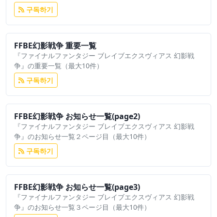
구독하기
FFBE幻影戦争 重要一覧
『ファイナルファンタジー ブレイブエクスヴィアス 幻影戦
争』の重要一覧（最大10件）
구독하기
FFBE幻影戦争 お知らせ一覧(page2)
『ファイナルファンタジー ブレイブエクスヴィアス 幻影戦
争』のお知らせ一覧２ページ目（最大10件）
구독하기
FFBE幻影戦争 お知らせ一覧(page3)
『ファイナルファンタジー ブレイブエクスヴィアス 幻影戦
争』のお知らせ一覧３ページ目（最大10件）