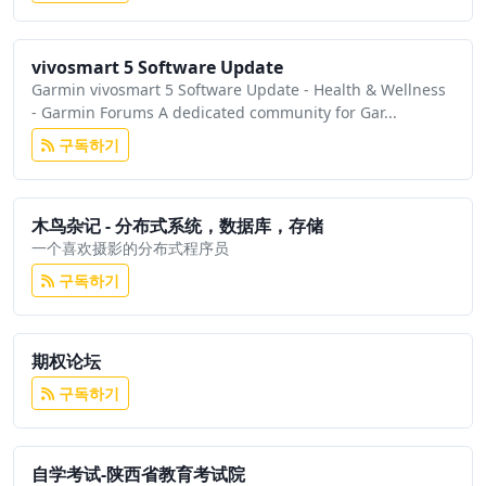
vivosmart 5 Software Update
Garmin vivosmart 5 Software Update - Health & Wellness
- Garmin Forums A dedicated community for Gar...
구독하기
木鸟杂记 - 分布式系统，数据库，存储
一个喜欢摄影的分布式程序员
구독하기
期权论坛
구독하기
自学考试-陕西省教育考试院