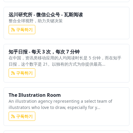
远川研究所 - 微信公众号 - 瓦斯阅读
整合全球视野，助力关键决策
구독하기
知乎日报 - 每天 3 次，每次 7 分钟
在中国，资讯类移动应用的人均阅读时长是 5 分钟，而在知乎
日报，这个数字是 21。以独有的方式为你提供最高...
구독하기
The Illustration Room
An illustration agency representing a select team of
illustrators who love to draw, especially for y...
구독하기