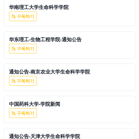
华南理工大学生命科学学院
구독하기
华东理工-生物工程学院-通知公告
구독하기
通知公告-南京农业大学生命科学学院
구독하기
中国药科大学-学院新闻
구독하기
通知公告-天津大学生命科学学院