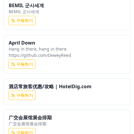
BEMIL 군사세계
BEMIL 군사세계
구독하기
April Down
Hang in there, hang in there.
https://github.com/DeweyReed
구독하기
酒店常旅客优惠/攻略 | HotelDig.com
구독하기
广交会展馆展会排期
广交会展馆展会排期
구독하기