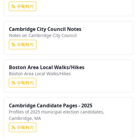
구독하기
Cambridge City Council Notes
Notes on Cambridge City Council
구독하기
Boston Area Local Walks/Hikes
Boston Area Local Walks/Hikes
구독하기
Cambridge Candidate Pages - 2025
Profiles of 2025 municipal election candidates,
Cambridge, MA
구독하기