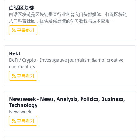
白话区块链
白话区块链是区块链垂直行业科普入门头部媒体，打造区块链
入门科普社区，提供通俗易懂的学习教程与技术应用...
구독하기
Rekt
DeFi / Crypto - Investigative journalism &amp; creative
commentary
구독하기
Newsweek - News, Analysis, Politics, Business,
Technology
Newsweek
구독하기