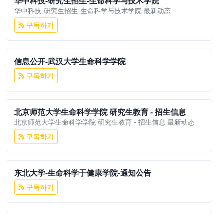
华中科技-研究生招生-生命科学与技术学院
华中科技-研究生招生-生命科学与技术学院 最新动态
구독하기
信息公开-武汉大学生命科学学院
구독하기
北京师范大学生命科学学院 研究生教育 - 招生信息
北京师范大学生命科学学院 研究生教育 - 招生信息 最新动态
구독하기
东北大学-生命科学于健康学院-通知公告
구독하기