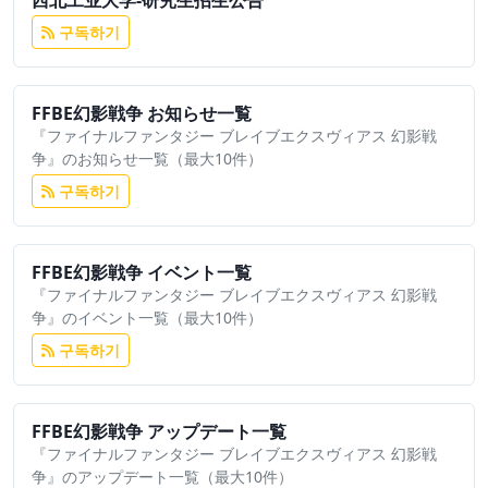
西北工业大学-研究生招生公告
구독하기
FFBE幻影戦争 お知らせ一覧
『ファイナルファンタジー ブレイブエクスヴィアス 幻影戦
争』のお知らせ一覧（最大10件）
구독하기
FFBE幻影戦争 イベント一覧
『ファイナルファンタジー ブレイブエクスヴィアス 幻影戦
争』のイベント一覧（最大10件）
구독하기
FFBE幻影戦争 アップデート一覧
『ファイナルファンタジー ブレイブエクスヴィアス 幻影戦
争』のアップデート一覧（最大10件）