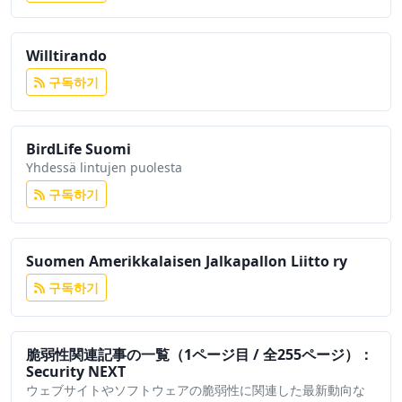
Willtirando
구독하기
BirdLife Suomi
Yhdessä lintujen puolesta
구독하기
Suomen Amerikkalaisen Jalkapallon Liitto ry
구독하기
脆弱性関連記事の一覧（1ページ目 / 全255ページ）：
Security NEXT
ウェブサイトやソフトウェアの脆弱性に関連した最新動向な