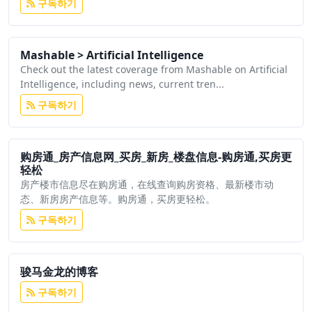
구독하기
Mashable > Artificial Intelligence
Check out the latest coverage from Mashable on Artificial
Intelligence, including news, current tren...
구독하기
购房通_房产信息网_买房_新房_楼盘信息-购房通,买房更
轻松
房产楼市信息尽在购房通，在线查询购房资格、最新楼市动
态、新房房产信息等。购房通，买房更轻松。
구독하기
骏马金龙的博客
구독하기