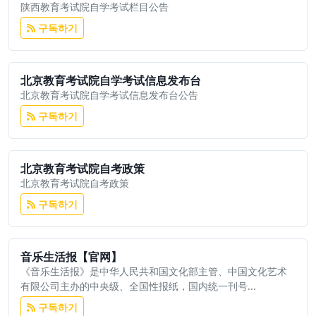
陕西教育考试院自学考试栏目公告
구독하기
北京教育考试院自学考试信息发布台
北京教育考试院自学考试信息发布台公告
구독하기
北京教育考试院自考政策
北京教育考试院自考政策
구독하기
音乐生活报【官网】
《音乐生活报》是中华人民共和国文化部主管、中国文化艺术
有限公司主办的中央级、全国性报纸，国内统一刊号...
구독하기